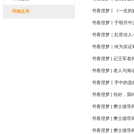
书香澄梦丨《一生的
书海泛舟
书香澄梦丨于明月中
书香澄梦｜乱世佳人
书香澄梦｜何为实证
书香澄梦 | 记王
书香澄梦 | 老人与
书香澄梦丨手中的选
书香澄梦 | 你好，
书香澄梦 | 樊士德
书香澄梦 | 樊士德
书香澄梦 | 樊士德