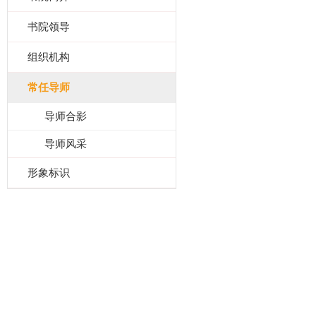
书院领导
组织机构
常任导师
导师合影
导师风采
形象标识