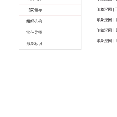
印象澄园 
书院领导
印象澄园丨
组织机构
印象澄园丨
常任导师
印象澄园丨
形象标识