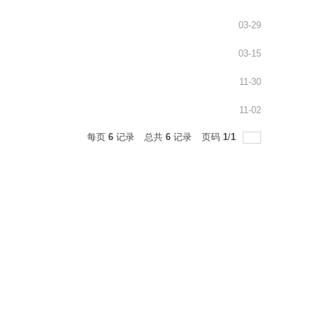
03-29
03-15
11-30
11-02
每页
6
记录
总共
6
记录
页码
1
/
1