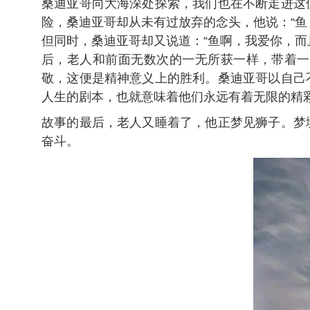
桑迪亚哥向大海深处探索，我们也在不断走进这
险，桑迪亚哥却从未有过放弃的念头，他说：“
但同时，桑迪亚哥却又说道：“鱼啊，我爱你，
后，老人和前面无数次的一无所获一样，带着一
敬，这便是精神意义上的胜利。桑迪亚哥以自己
人生的剧本，也就意味着他们永远有着无限的精
故事的最后，老人又睡着了，他正梦见狮子。梦
奋斗。