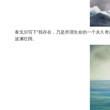
泰戈尔写下“我存在，乃是所谓生命的一个永久
波澜壮阔。