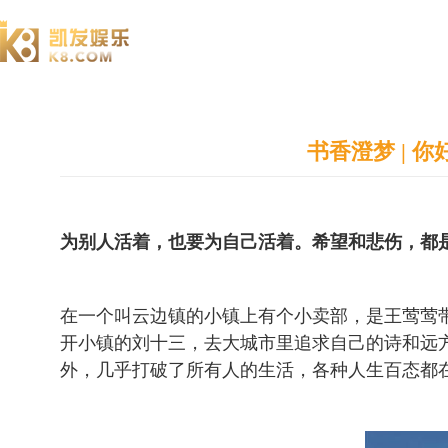
澄园书院
书香澄梦 |
为别人活着，也要为自己活着。希望和悲伤，都
在一个叫云边镇的小镇上有个小卖部，是王莺莺
开小镇的刘十三，去大城市里追求自己的诗和远
外，几乎打破了所有人的生活，各种人生百态都