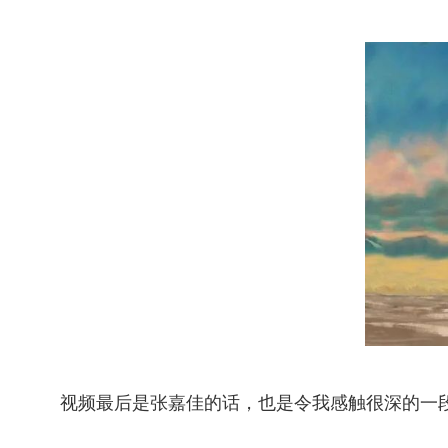
视频最后是张嘉佳的话，也是令我感触很深的一