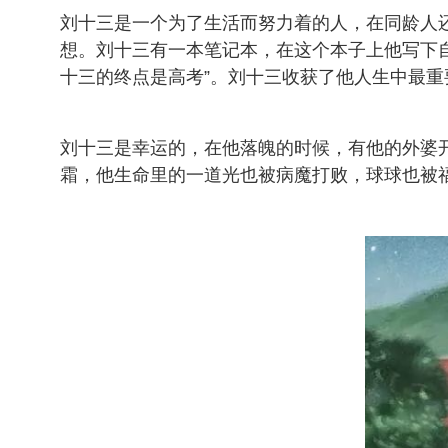
刘十三是一个为了生活而努力着的人，在同龄人
想。刘十三有一本笔记本，在这个本子上他写下
十三的终点是高考”。刘十三收获了他人生中最
刘十三是幸运的，在他落魄的时候，有他的外婆
霜，他生命里的一道光也被病魔打败，球球也被