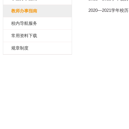
2020—2021学年校历
教师办事指南
校内导航服务
常用资料下载
规章制度