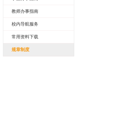
教师办事指南
校内导航服务
常用资料下载
规章制度