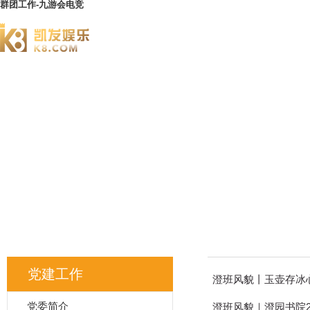
群团工作-九游会电竞
澄园书院
党建工作
澄班风貌丨玉壶存冰心
党委简介
澄班风貌｜澄园书院2