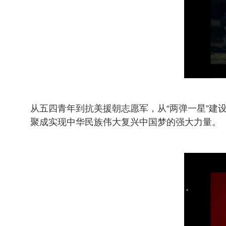
从五四青年到抗美援朝志愿军，从“两弹一星”
聚成实现中华民族伟大复兴中国梦的强大力量。