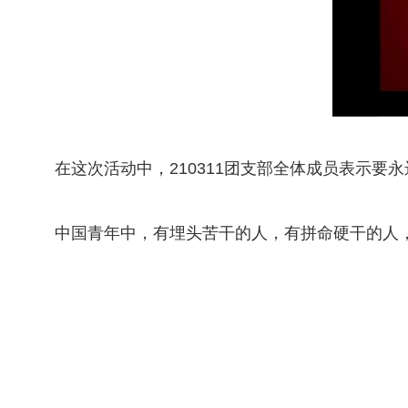
在这次活动中，210311团支部全体成员表示
中国青年中，有埋头苦干的人，有拼命硬干的人