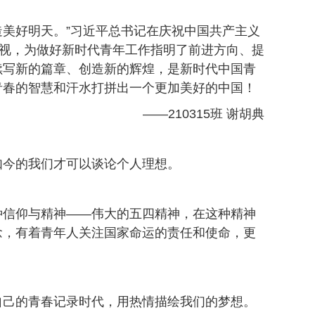
造美好明天。”习近平总书记在庆祝中国共产主义
重视，为做好新时代青年工作指明了前进方向、提
续写新的篇章、创造新的辉煌，是新时代中国青
青春的智慧和汗水打拼出一个更加美好的中国！
——210315班 谢胡典
如今的我们才可以谈论个人理想。
种信仰与精神——伟大的五四精神，在这种精神
念，有着青年人关注国家命运的责任和使命，更
自己的青春记录时代，用热情描绘我们的梦想。