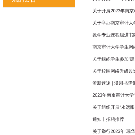
关于开展2023年
关于举办南京审计大学
数学专业课程组进书
南京审计大学学生网
关于组织学生参加“建
关于校园网络升级改
澄新速递 | 澄园书
2023年南京审计大
关于组织开展“永远
通知丨招聘推荐
关于举行2023年“