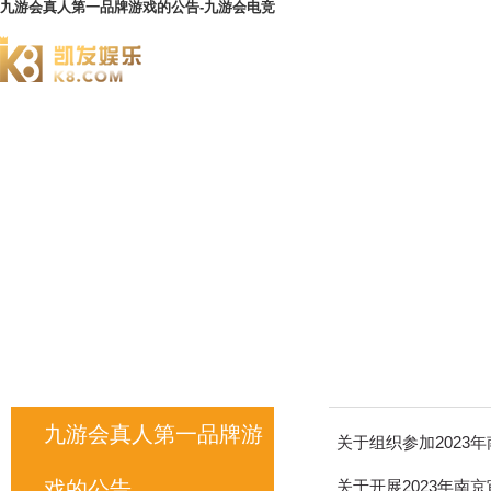
九游会真人第一品牌游戏的公告-九游会电竞
澄园书院
九游会真人第一品牌游
关于组织参加202
戏的公告
关于开展2023年南