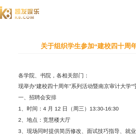
澄园书院
关于组织学生参加“建校四十周年
各学院、书院，各相关部门：
现举办“建校四十周年”系列活动暨南京审计大学“
一、招聘会安排
1、时间：4 月 12 日（周三）13:30-16:30
2、地点：竞慧楼大厅
3、现场同时提供简历修改、面试技巧指导、就