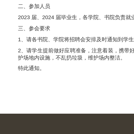
二、参加人员
2023 届、2024 届毕业生，各学院、书院负责
三、参会要求
1、请各书院、学院将招聘会安排及时通知到学生，
2、请学生提前做好应聘准备，注意着装，携带
护场
地内设施，不乱扔垃圾，维护场内整洁。
特此通知。