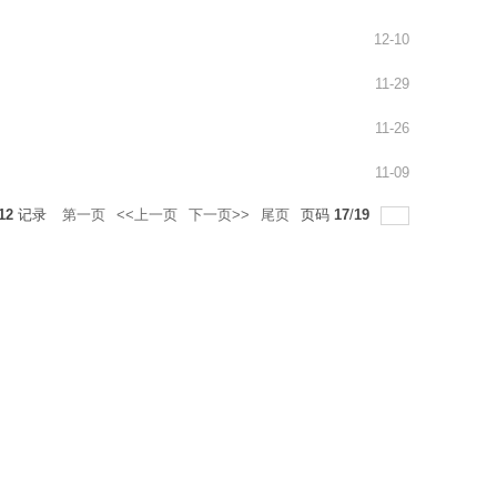
12-10
11-29
11-26
11-09
12
记录
第一页
<<上一页
下一页>>
尾页
页码
17
/
19