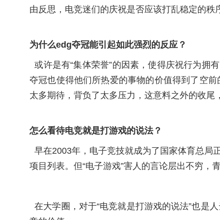
由反思，电竞迷们的庆祝是否应该打乱稳定的秩
为什么edg夺冠能引起如此强烈的反应？
或许是有“集体荣誉”的因素，使得庆祝行为拥
夺冠也使得他们所热爱的事物的价值得到了空前
太多期待，背负了太多压力，这意料之外的收尾
怎么看待电竞就是打游戏的说法？
早在2003年，电子竞技就成为了国家体育总局
项目列表。但“电子游戏”害人的言论层出不穷，青
在大学圈，对于“电竞就是打游戏的说法”也是