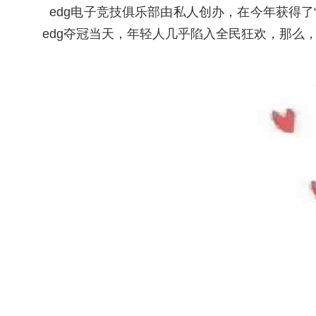
edg电子竞技俱乐部由私人创办，在今年获得了
edg夺冠当天，年轻人几乎陷入全民狂欢，那么