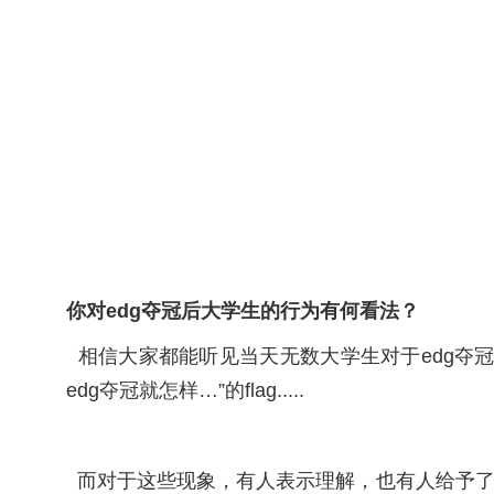
你对edg夺冠后大学生的行为有何看法？
相信大家都能听见当天无数大学生对于edg夺
edg夺冠就怎样…”的flag.....
而对于这些现象，有人表示理解，也有人给予了