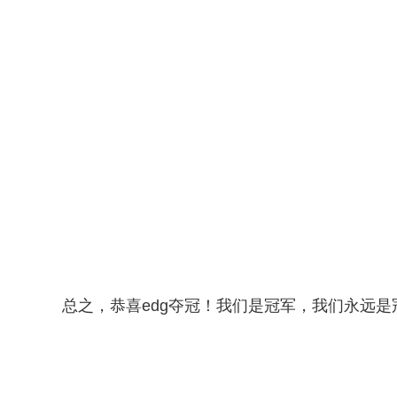
总之，恭喜edg夺冠！我们是冠军，我们永远是