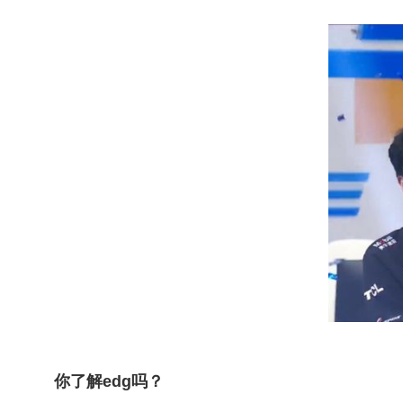
你了解edg吗？