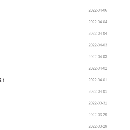
2022-04-06
2022-04-04
2022-04-04
2022-04-03
2022-04-03
2022-04-02
线！
2022-04-01
2022-04-01
2022-03-31
2022-03-29
2022-03-29