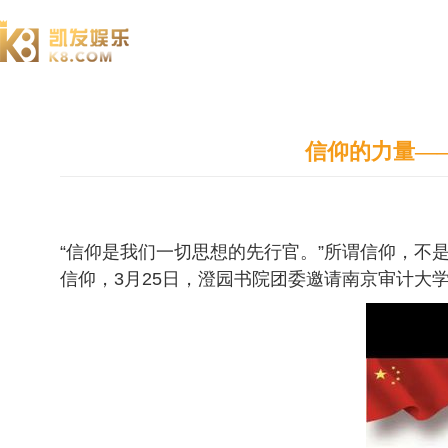
澄园书院
信仰的力量—
“信仰是我们一切思想的先行官。”所谓信仰，
信仰，3月25日，澄园书院团委邀请南京审计大