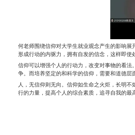
何老师围绕信仰对大学生就业观念产生的影响展
形成行动的内驱力，拥有自发的信念，这样即使
信仰可以增强个人的行动力，改变对事物的看法
争。而培养坚定的和科学的信仰，需要和道德层
人，无信仰则无向。信仰如生命之火炬，长明不
行的力量，提高个人的综合素质，追寻自我的最