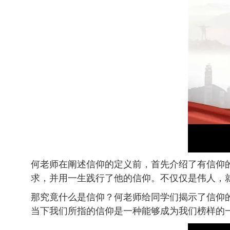
何老师在阐述信仰的定义前，首先介绍了有信仰
求，并用一生践行了他的信仰。不仅仅是伟人，
那究竟什么是信仰？何老师给同学们揭示了信仰
当下我们所指的信仰是一种能够成为我们榜样的