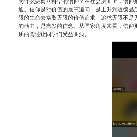
为什么要树立科学的信仰？在社会层面上，信仰
通。信仰是对价值的最高追问，是上升到道德品
限的生命去换取无限的价值追求。追求无限不是
的动力，是自发的信念。从国家角度来看，信仰
质的阐述让同学们受益匪浅。