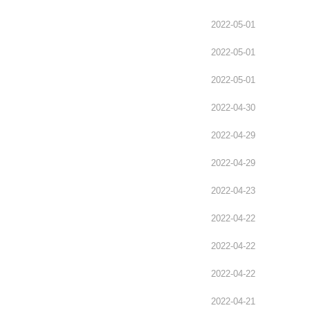
2022-05-01
2022-05-01
2022-05-01
2022-04-30
2022-04-29
2022-04-29
2022-04-23
2022-04-22
2022-04-22
2022-04-22
2022-04-21