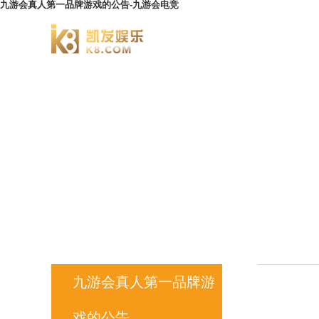
九游会真人第一品牌游戏的公告-九游会电竞
澄园书院
九游会真人第一品牌游
戏的公告