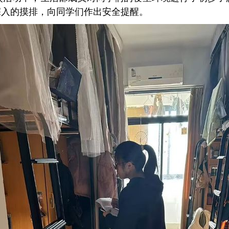
深入的摸排，向同学们作出安全提醒。