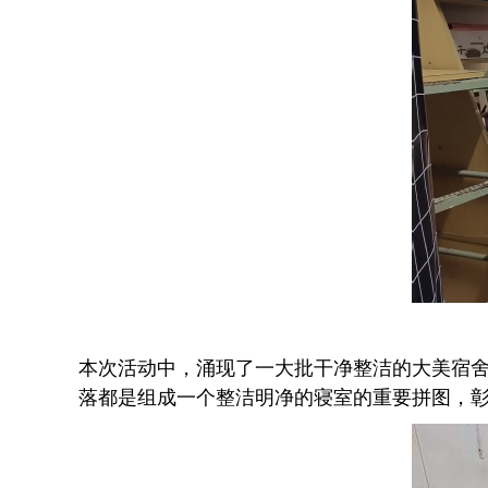
本次活动中，涌现了一大批干净整洁的大美宿舍
落都是组成一个整洁明净的寝室的重要拼图，