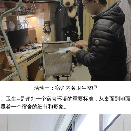
活动一：宿舍内务卫生整理
。卫生--是评判一个宿舍环境的重要标准，从桌面到地
彰显着一个宿舍的细节和形象。