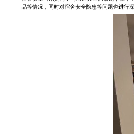
品等情况，同时对宿舍安全隐患等问题也进行