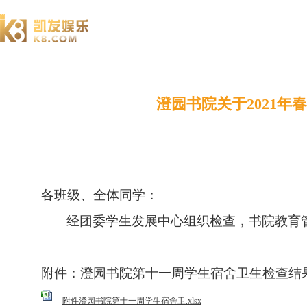
澄园书院
澄园书院关于2021
各班级、全体同学：
经
团委
学生发展中心组织检查，书院教育
附件：澄园书院第
十一
周学生宿舍卫生检查结
附件澄园书院第十一周学生宿舍卫.xlsx