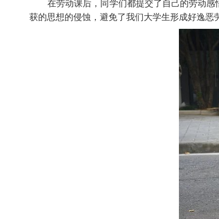
在劳动课后，同学们都提交了自己的劳动感
获的思想的侵蚀，避免了我们大学生形成好逸恶劳