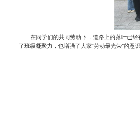
在同学们的共同劳动下，道路上的落叶已经
了班级凝聚力，也增强了大家
“劳动最光荣”的