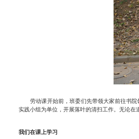
劳动课开始前，班委们先带领大家前往书院
实践小组为单位，开展落叶的清扫工作。无论在
我们在课上学习