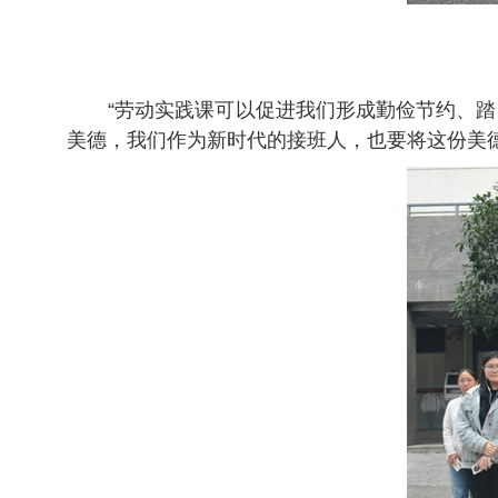
“劳动实践课可以促进我们形成勤俭节约、
美德，我们作为新时代的接班人，也要将这份美德