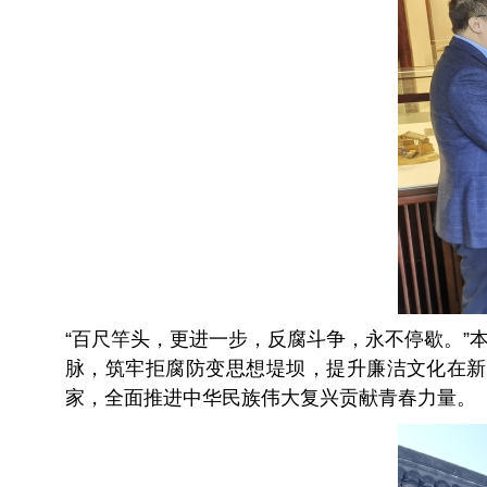
“百尺竿头，更进一步，反腐斗争，永不停歇。
脉，筑牢拒腐防变思想堤坝，提升廉洁文化在新
家，全面推进中华民族伟大复兴贡献青春力量。