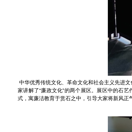
中华优秀传统文化、革命文化和社会主义先进文化
家讲解了“廉政文化”的两个展区。展区中的石
式，寓廉洁教育于赏石之中，引导大家将新风正