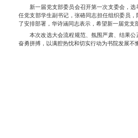
新一届党支部委员会召开第一次支委会，选
任党支部学生副书记，张硌同志担任组织委员，
了安排部署，华诗涵同志表示，希望新一届党支
本次改选大会流程规范、氛围严肃、结果公
奋勇拼搏，以满腔热忱和切实行动为书院发展不