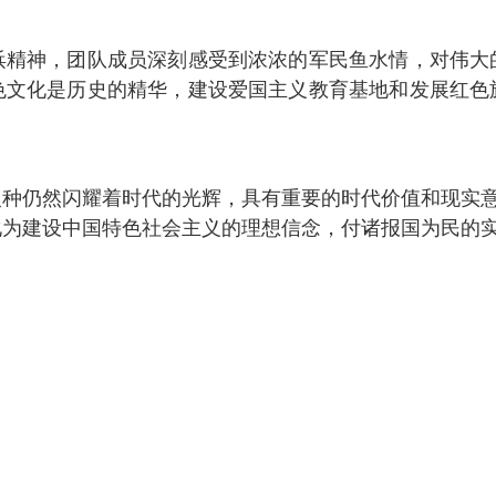
浜精神，团队成员深刻感受到浓浓的军民鱼水情，对伟大
色文化是历史的精华，建设爱国主义教育基地和发展红色
种仍然闪耀着时代的光辉，具有重要的时代价值和现实意
化为建设中国特色社会主义的理想信念，付诸报国为民的