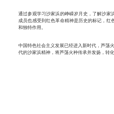
通过参观学习沙家浜的峥嵘岁月史，了解沙家
成员也感受到红色革命精神是历史的标记，红
和独特作用。
中国特色社会主义发展已经进入新时代，芦荡火
代的沙家浜精神，将芦荡火种传承并发扬，转