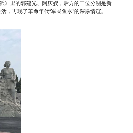
家浜》里的郭建光、阿庆嫂，后方的三位分别是新
活，再现了革命年代“军民鱼水”的深厚情谊。