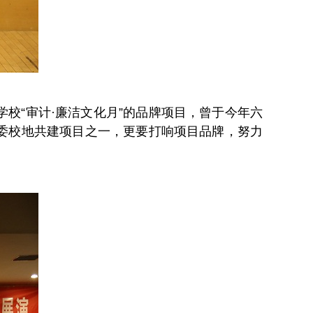
校“审计·廉洁文化月”的品牌项目，曾于今年六
委校地共建项目之一，更要打响项目品牌，努力