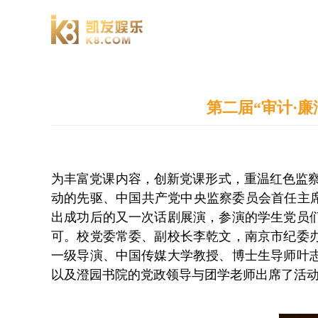
澄园书院
第二届“审计·
为丰富党课内容，创新党课形式，重温红色监察
动的先驱、中国共产党中央监察委员会首任主席
出成功后的又一次话剧展演，参演的学生党员
可。校党委常委、副校长李乾文，南京市纪委
一级导演、中国传媒大学教授、博士生导师叶
以及澄园书院的党政领导与团学老师出席了活