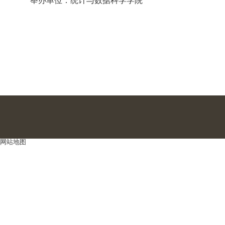
举办单位：统计与数据科学学院
网站地图