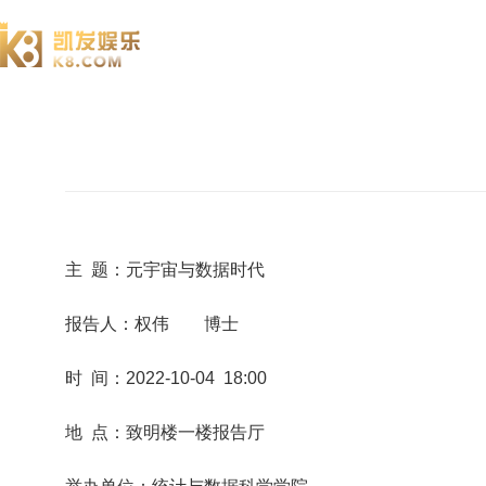
澄园书院
主 题：元宇宙与数据时代
报告人：权伟 博士
时 间：2022-10-04 18:00
地 点：致明楼一楼报告厅