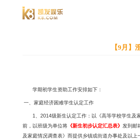
澄园书院
【9月】
学期初学生资助工作安排如下：
一、家庭经济困难学生认定工作
1
、
2014
级新生认定工作：以《高等学校学生及
前，以班级为单位将
《新生初步认定汇总表》
发到邮
及家庭情况调查表》而提供乡镇或街道办事处及以上