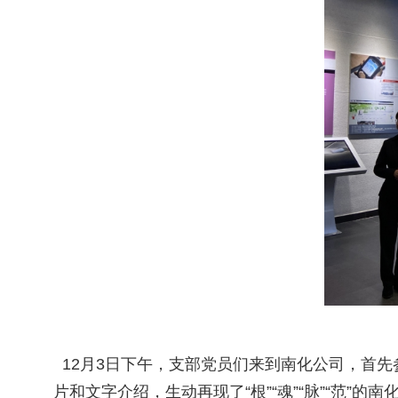
12月3日下午，支部党员们来到南化公司，首先
片和文字介绍，生动再现了“根”“魂”“脉”“范”