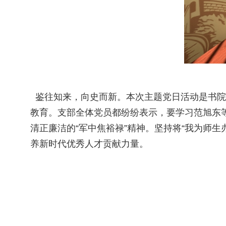
鉴往知来，向史而新。本次主题党日活动是书院
教育。支部全体党员都纷纷表示，要学习范旭东
清正廉洁的“军中焦裕禄”精神。坚持将“我为师
养新时代优秀人才贡献力量。