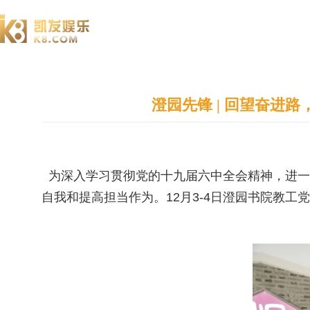
澄园书院
澄园先锋 | 回望奋进
为深入学习贯彻党的十九届六中全会精神，进一
自我和提高担当作为。12月3-4日澄园书院教工