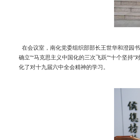
在会议室，南化党委组织部部长王世华和澄园书院
确立”“马克思主义中国化的三次飞跃”“十个坚
化了对十九届六中全会精神的学习。