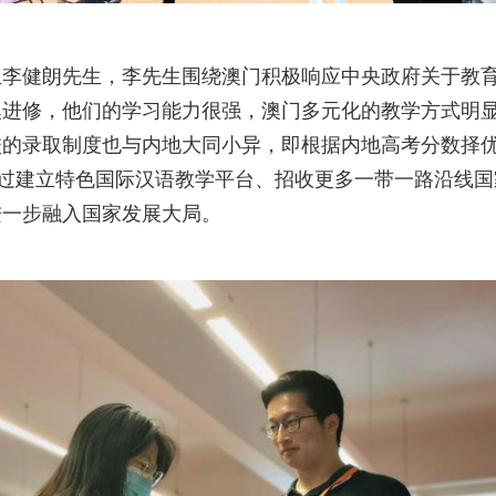
生李健朗先生，李先生围绕澳门积极响应中央政府关于教
澳进修，他们的学习能力很强，澳门多元化的教学方式明
校的录取制度也与内地大同小异，即根据内地高考分数择
通过建立特色国际汉语教学平台、招收更多一带一路沿线
进一步融入国家发展大局。