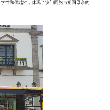
科学性和优越性，体现了澳门同胞与祖国母亲的