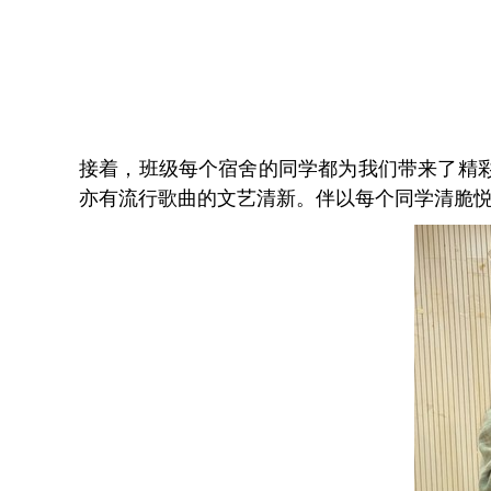
接着，班级每个宿舍的同学都为我们带来了精
亦有流行歌曲的文艺清新。伴以每个同学清脆