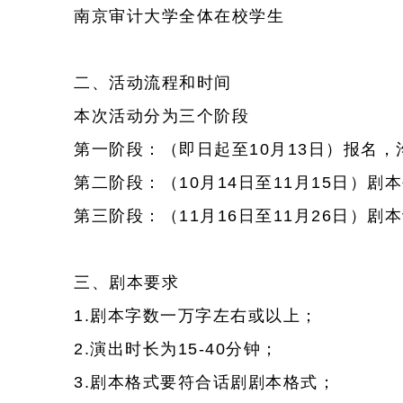
南京审计大学全体在校学生
二、活动流程和时间
本次活动分为三个阶段
第一阶段：（即日起至10月13日）报名，
第二阶段：（10月14日至11月15日）剧
第三阶段：（11月16日至11月26日）
三、剧本要求
1.剧本字数一万字左右或以上；
2.演出时长为15-40分钟；
3.剧本格式要符合话剧剧本格式；