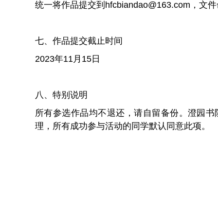
统一将作品提交到
hfcbiandao@163.com
，文件
七、作品提交截止时间
2023年11月15日
八、特别说明
所有参选作品均不退还，请自留备份。澄园书
理，所有成功参与活动的同学默认同意此项。