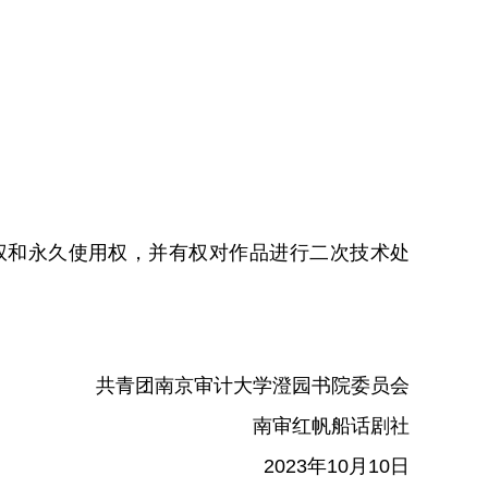
权和永久使用权，并有权对作品进行二次技术处
共青团南京审计大学澄园书院委员会
南审红帆船话剧社
2023年10月10日