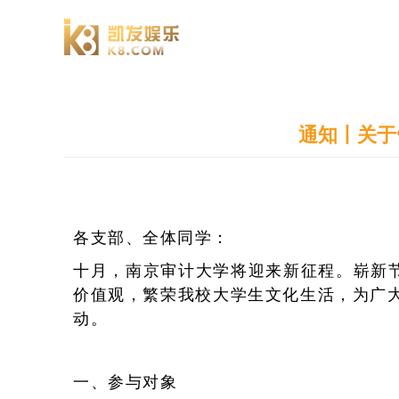
澄园书院
通知丨关于
各支部、全体同学：
十月，南京审计大学将迎来新征程。崭新
价值观，繁荣我校大学生文化生活，为广大
动。
一、参与对象