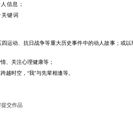
个人信息；
个关键词
五四运动、抗日战争等重大历史事件中的动人故事；或以
爱情、关注心理健康等；
跨越时空，“我”与先辈相逢等。
时提交作品