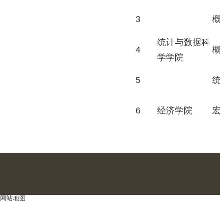
3
统计与数据科
4
学学院
5
6
经济学院
网站地图