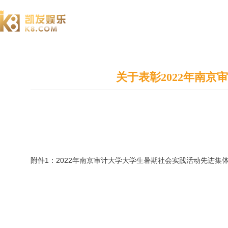
澄园书院
关于表彰2022年南
附件1：2022年南京审计大学大学生暑期社会实践活动先进集体与