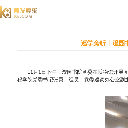
澄园书院
巡学旁听丨澄园
11月1日下午，澄园书院党委在博物馆开
程学院党委书记张勇，组员、党委巡察办公室副