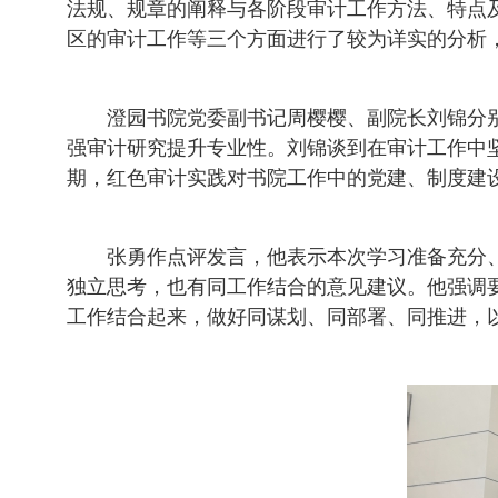
法规、规章的阐释与各阶段审计工作方法、特点
区的审计工作等三个方面进行了较为详实的分析
澄园书院党委副书记周樱樱、副院长刘锦分
强审计研究提升专业性。刘锦谈到在审计工作中
期，红色审计实践对书院工作中的党建、制度建
张勇作点评发言，他表示本次学习准备充分
独立思考，也有同工作结合的意见建议。他强调
工作结合起来，做好同谋划、同部署、同推进，