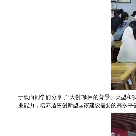
于娱向同学们分享了“大创”项目的背景、类型和
业能力，培养适应创新型国家建设需要的高水平