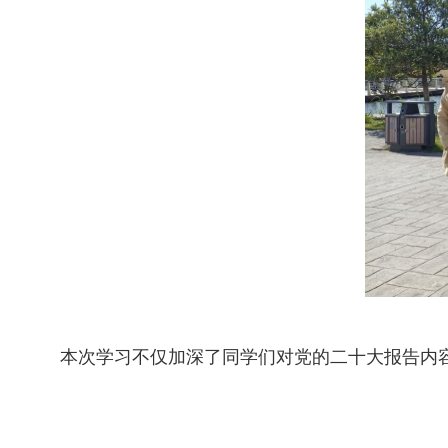
本次学习不仅加深了同学们对党的二十大报告内