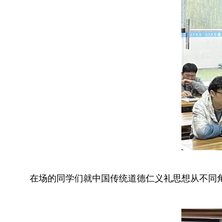
在场的同学们就中国传统道德仁义礼思想从不同