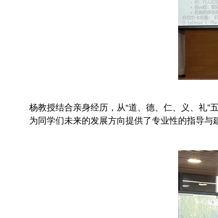
杨教授结合亲身经历，从“道、德、仁、义、礼
为同学们未来的发展方向提供了专业性的指导与