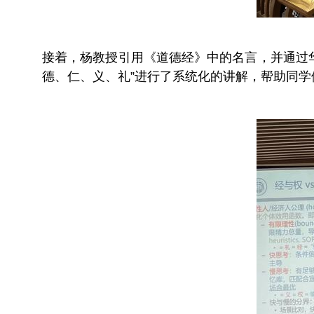
接着，杨教授引用《道德经》中的名言，并通过
德、仁、义、礼”进行了系统化的讲解，帮助同