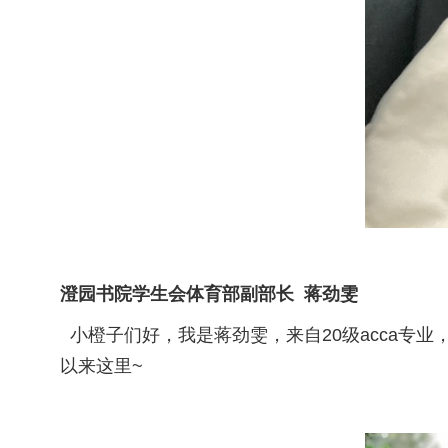
澄园书院学生会体育部副部长 蒋劲雯
小橙子们好，我是蒋劲雯，来自20级acca专业
以来这里~