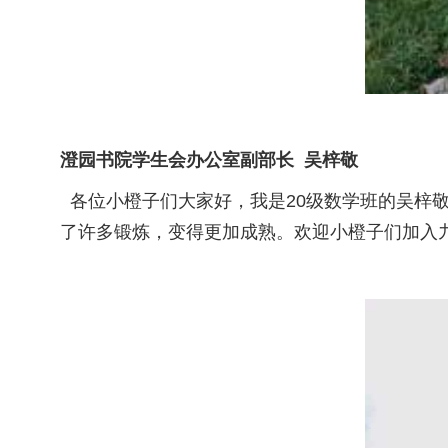
澄园书院学生会办公室副部长 吴梓敬
各位小橙子们大家好，我是20级数学班的吴梓
了许多锻炼，变得更加成熟。欢迎小橙子们加入