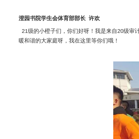
澄园书院学生会体育部部长 许欢
21级的小橙子们，你们好呀！我是来自20级审
暖和谐的大家庭呀，我在这里等你们哦！