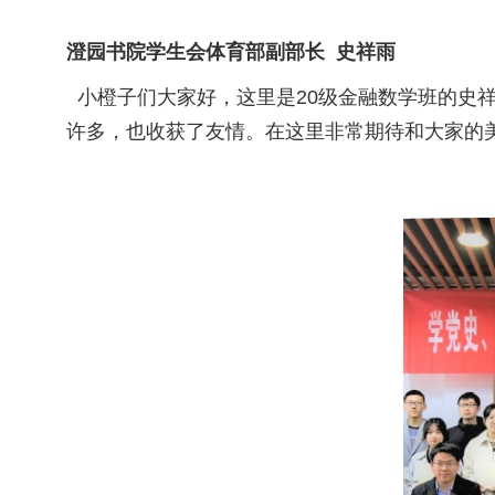
澄园书院学生会体育部副部长 史祥雨
小橙子们大家好，这里是20级金融数学班的史
许多，也收获了友情。在这里非常期待和大家的