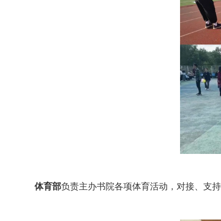
体育部
负责主办书院各项体育活动，对接、支持