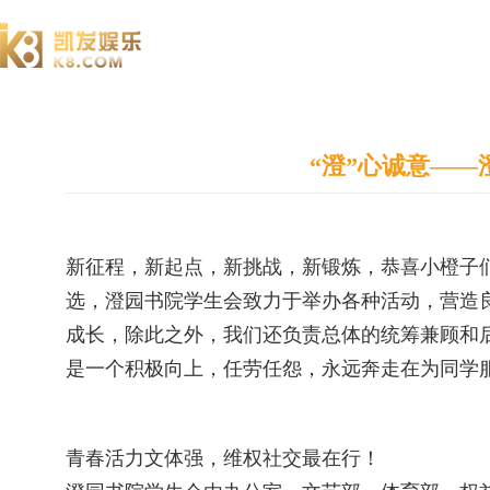
澄园书院
“澄”心诚意——
新征程，新起点，新挑战，新锻炼，恭喜小橙子
选，澄园书院学生会致力于举办各种活动，营造
成长，除此之外，我们还负责总体的统筹兼顾和
是一个积极向上，任劳任怨，永远奔走在为同学
青春活力文体强，维权社交最在行！