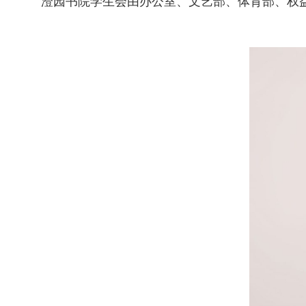
澄园书院学生会由办公室、文艺部、体育部、权