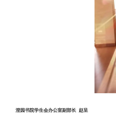
澄园书院学生会办公室副部长 赵呈