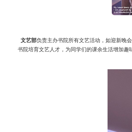
文艺部
负责主办书院所有文艺活动，如迎新晚会
书院培育文艺人才，为同学们的课余生活增加趣