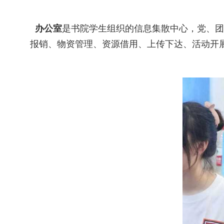
办公室
是书院学生组织的信息集散中心，党、团
报销、物资管理、资源借用、上传下达、活动开