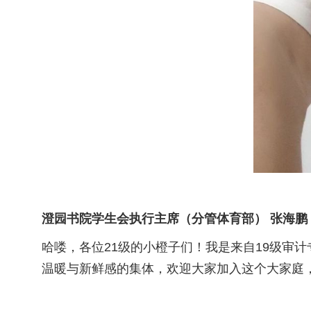
澄园书院学生会执行主席（分管体育部） 张海鹏
哈喽，各位21级的小橙子们！我是来自19级审
温暖与新鲜感的集体，欢迎大家加入这个大家庭