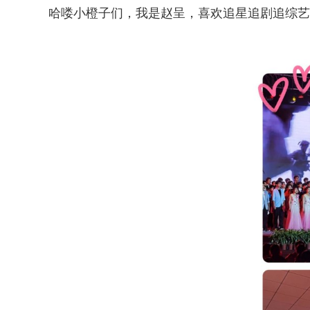
哈喽小橙子们，我是赵呈，喜欢追星追剧追综艺