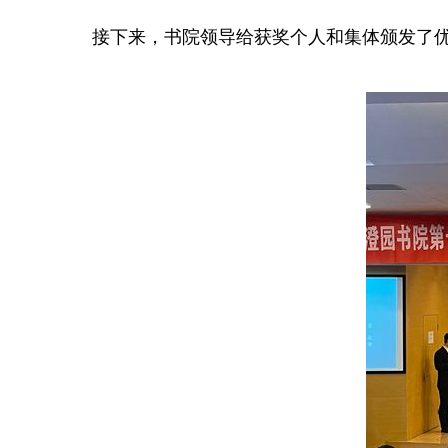
接下来，书院领导给获奖个人和集体颁发了