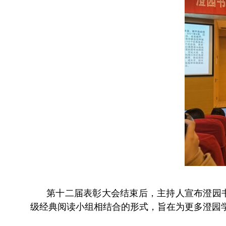
第十二届表彰大会结束后，主持人宣布澄园
级经典阅读小组相结合的形式，旨在为更多澄园