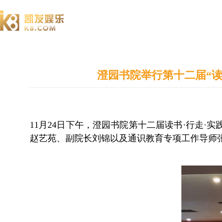
澄园书院
澄园书院举行第十二届“读
11月24日下午，澄园书院第十二届读书·行走
赵艺苑、副院长刘锦以及通识教育专项工作导师