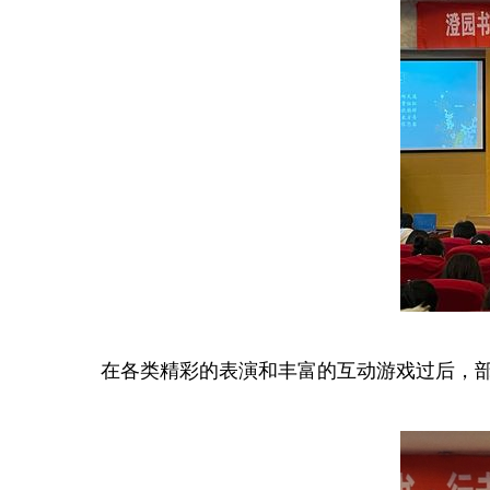
在各类精彩的表演和丰富的互动游戏过后，