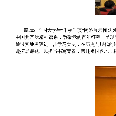
获2021全国大学生“千校千项”网络展示团
中国共产党精神谱系，致敬党的百年征程，呈现
通过实地考察进一步学习党史，在历史与现代的碰
趣拓展课题、以担当书写青春，亲赴祖国各地，