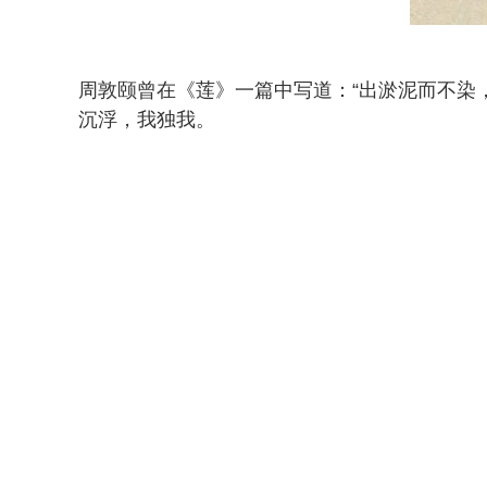
周敦颐曾在《莲》一篇中写道：“出淤泥而不染
沉浮，我独我。