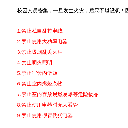
校园人员密集，一旦发生火灾，后果不堪设想！
1.禁止私自乱拉电线
2.禁止使用大功率电器
3.禁止吸烟乱丢火种
4.禁止明火照明
5.禁止宿舍内做饭
6.禁止室内燃烧杂物
7.禁止室内存放易燃易爆等危险物品
8.禁止使用电器时无人看管
9.禁止使用假冒伪劣电器