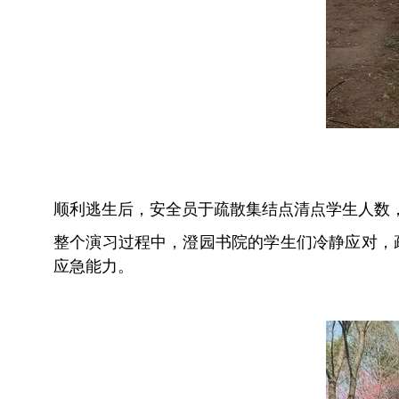
顺利逃生后，安全员于疏散集结点清点学生人数
整个演习过程中，澄园书院的学生们冷静应对，
应急能力。