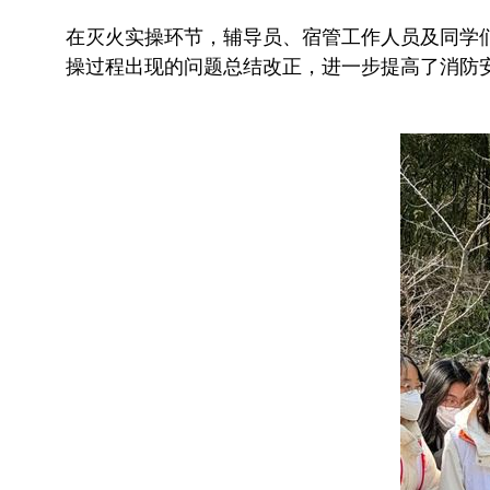
在灭火实操环节，辅导员、宿管工作人员及同学们积
操过程出现的问题总结改正，进一步提高了消防