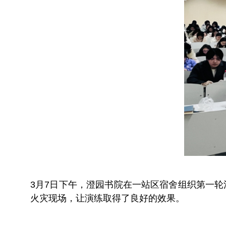
3月7日下午，澄园书院在一站区宿舍组织第一
火灾现场，让演练取得了良好的效果。