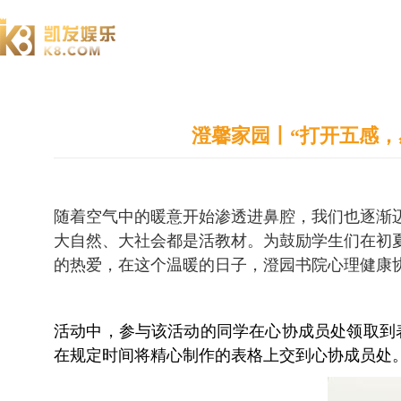
澄园书院
澄馨家园丨“打开五感，
随着空气中的暖意开始渗透进鼻腔，我们也逐渐
大自然、大社会都是活教材。为鼓励学生们在初
的热爱，在这个温暖的日子，澄园书院心理健康协
活动中，参与该活动的同学在心协成员处领取到
在规定时间将精心制作的表格上交到心协成员处