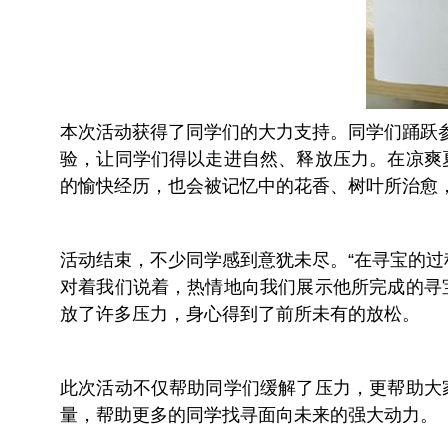
本次活动获得了同学们的大力支持。同学们踊跃
验，让同学们得以走进自然、释放压力。在凉爽
的愉快经历，也会被记忆中的花香、树叶所治愈
活动结束，不少同学感到意犹未尽。“在寻宝的
对着我们说着，热情地向我们展示他所完成的寻
放了许多压力，身心得到了前所未有的放松。
此次活动不仅帮助同学们缓解了压力，更帮助大
量，帮助更多的同学找寻面向未来的强大动力。