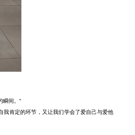
瞬间。”
自我肯定的环节，又让我们学会了爱自己与爱他