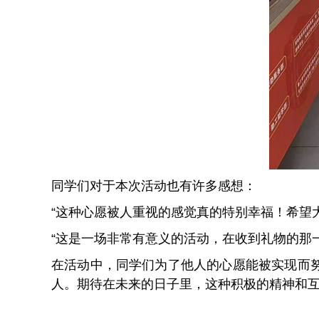
同学们对于本次活动也有许多感想：
“这种心愿被人重视的感觉真的特别幸福！希望
“这是一场非常有意义的活动，在收到礼物的那
在活动中，同学们为了他人的心愿能被实现而
人。期待在未来的日子里，这种积极的精神和