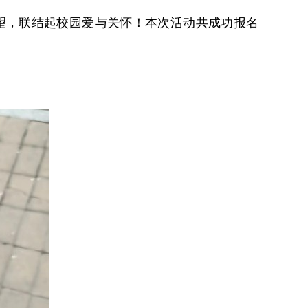
愿望，联结起校园爱与关怀！本次活动共成功报名