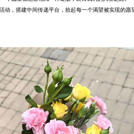
助”活动，搭建中间传递平台，拾起每一个渴望被实现的