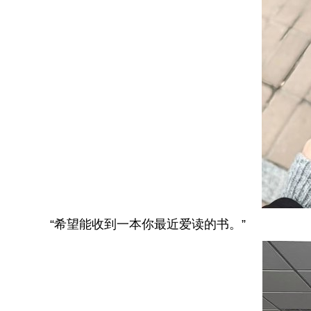
“希望能收到一本你最近爱读的书。”