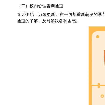
（二）校内心理咨询通道
春天伊始，万象更新。在一切都重新萌发的季
通道的了解，及时解决各种困惑。