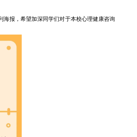
列海报，希望加深同学们对于本校心理健康咨询