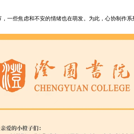
节，一些焦虑和不安的情绪也在萌发。为此，心协制作系