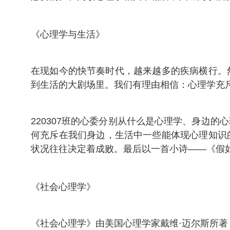
《心理学与生活》
在现如今的快节奏时代，越来越多的疾病横行。
到生活的大剧场里。我们有理由相信：心理学充
220307班的心委分别从什么是心理学、身边
何充斥在我们身边，生活中一些能体现心理知识的
状况往往决定着成败。最后以一首小诗——《假
《社会心理学》
《社会心理学》由美国心理学家戴维·迈尔斯所