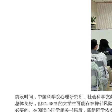
前段时间，中国科学院心理研究所、社会科学文
总体良好，但21.48％的大学生可能存在抑郁
必要的。在阅读心理学相关书籍后，四组同学依