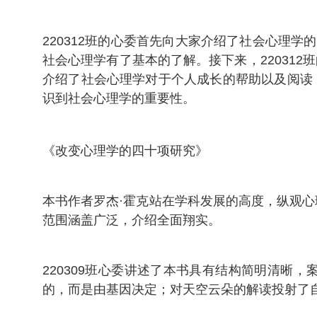
220312班的心委首先向大家介绍了社会心理
社会心理学有了基本的了解。接下来，22031
介绍了社会心理学对于个人成长的帮助以及阅读
识到社会心理学的重要性。
《改变心理学的四十项研究》
本书作者罗杰·霍克站在学科发展的高度，纵观
范围涵盖广泛，介绍全面翔实。
220309班心委讲述了本书具有结构简明清
的，而是由基因决定；对天空云朵的解读投射了