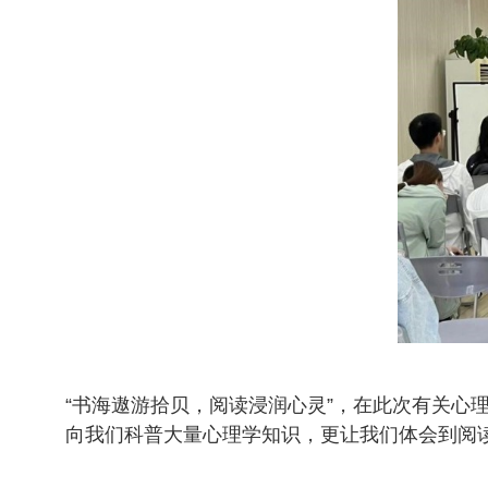
“书海遨游拾贝，阅读浸润心灵”，在此次有关
向我们科普大量心理学知识，更让我们体会到阅