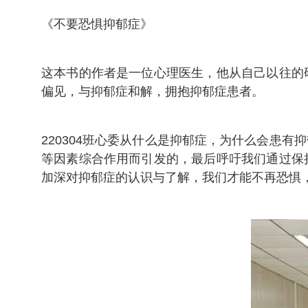
《不要恐惧抑郁症》
这本书的作者是一位心理医生，他从自己以往的
偏见，与抑郁症和解，拥抱抑郁症患者。
220304班心委从什么是抑郁症，为什么会患
等因素综合作用而引发的，最后呼吁我们通过保
加深对抑郁症的认识与了解，我们才能不再恐惧