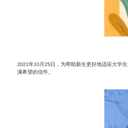
2021年10月25日，为帮助新生更好地适应大
满希望的信件。