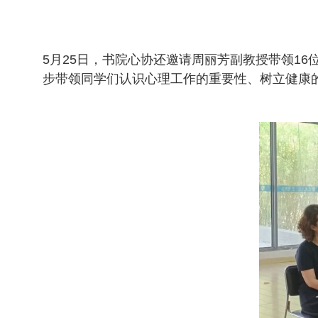
5月25日，书院心协还邀请周丽芳副教授带领1
步带领同学们认识心理工作的重要性、树立健康