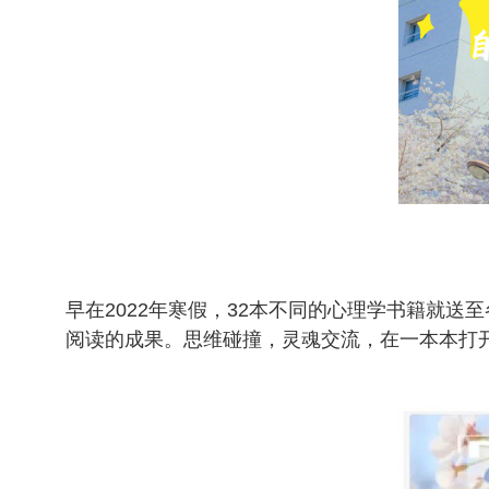
早在2022年寒假，32本不同的心理学书籍就送
阅读的成果。思维碰撞，灵魂交流，在一本本打