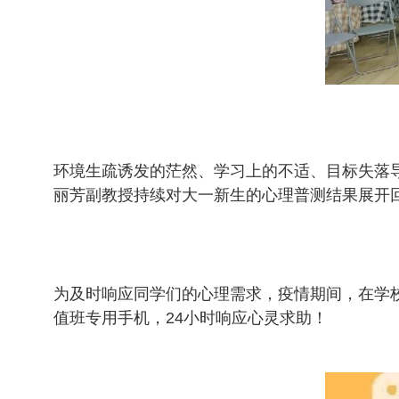
环境生疏诱发的茫然、学习上的不适、目标失落
丽芳副教授持续对大一新生的心理普测结果展开
为及时响应同学们的心理需求，疫情期间，在学
值班专用手机，24小时响应心灵求助！