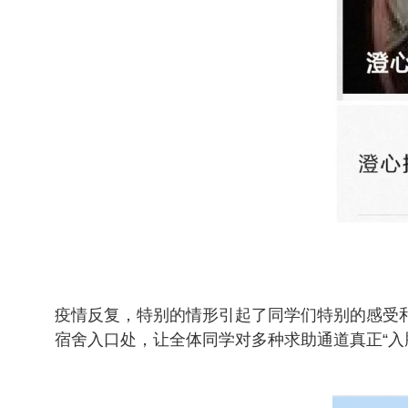
疫情反复，特别的情形引起了同学们特别的感受和
宿舍入口处，让全体同学对多种求助通道真正“入