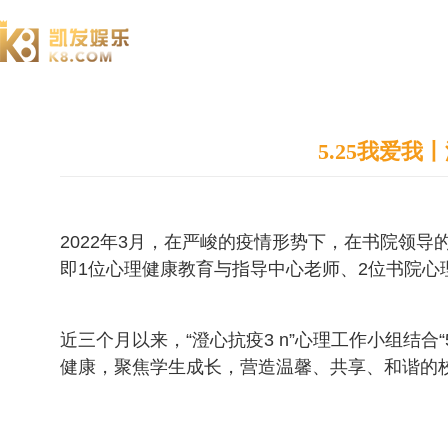
澄园书院
5.25我爱
2022年3月，在严峻的疫情形势下，在书院领导
即1位心理健康教育与指导中心老师、2位书院心
近三个月以来，“澄心抗疫3 n”心理工作小组结合
健康，聚焦学生成长，营造温馨、共享、和谐的