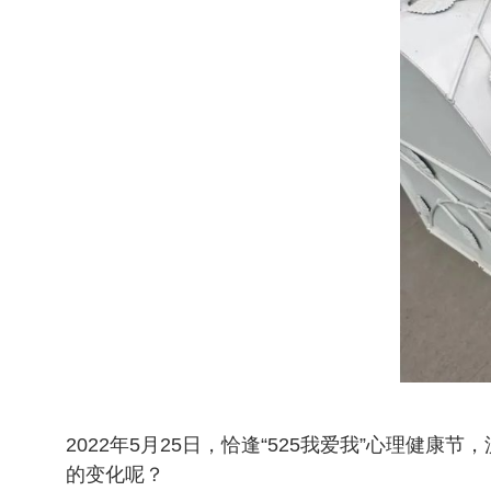
2022年5月25日，恰逢“525我爱我”心理
的变化呢？