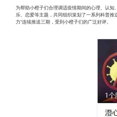
为帮助小橙子们合理调适疫情期间的心理、认知
乐、恋爱等主题，共同组织策划了一系列科普推送
力”连续推送三期，受到小橙子们的广泛好评。