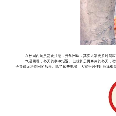
在校园内玩赏需要注意，开学网课，其实大家更多时间应
气温回暖，冬天的寒冷渐退。但就算是再寒冷的冬天，宿
会造成无法挽回的后果。除了这些电器，大家平时使用插线板