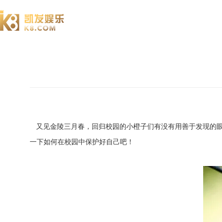
澄园书院
又见金陵三月春，回归校园的小橙子们有没有用善于发现的眼
一下如何在校园中保护好自己吧！