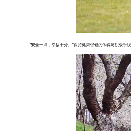
“
安全一点，幸福十分。”保持健康强健的体魄与积极乐观