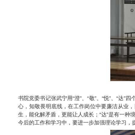
书院党委书记张武宁用“澄”、“敬”、“悦”、“达”
心，知敬畏明底线，在工作岗位中要廉洁从业，
生，能化解矛盾，更能让人成长；“达”是有一种境
今后的工作和学习中，要进一步加强理论学习，