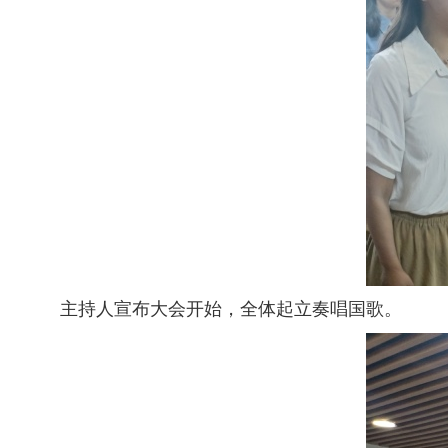
主持人宣布大会开始，全体起立奏唱国歌。