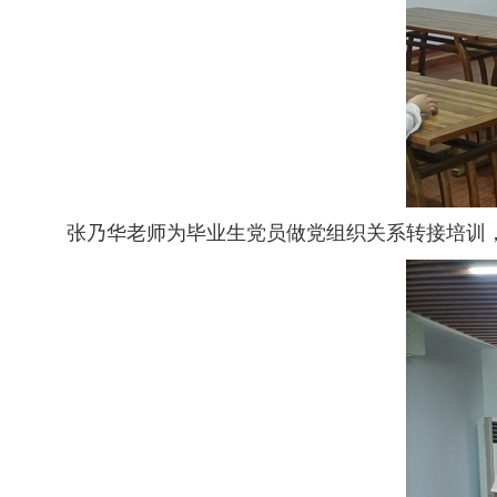
张乃华老师为毕业生党员做党组织关系转接培训