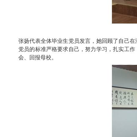
张扬代表全体毕业生党员发言，她回顾了自己在
党员的标准严格要求自己，努力学习，扎实工作
会、回报母校。