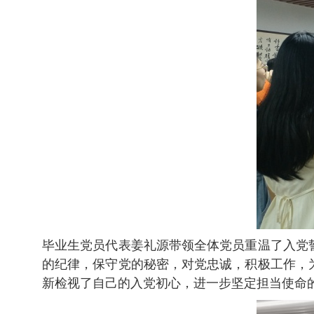
毕业生党员代表姜礼源带领全体党员重温了入党
的纪律，保守党的秘密，对党忠诚，积极工作，
新检视了自己的入党初心，进一步坚定担当使命