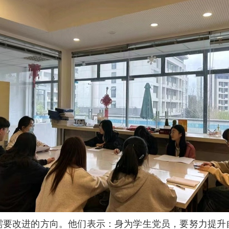
需要改进的方向。他们表示：身为学生党员，要努力提升