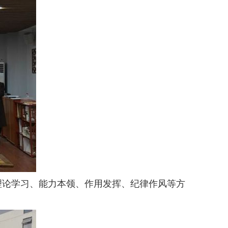
理论学习、能力本领、作用发挥、纪律作风等方