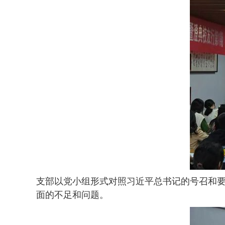
支部以党小组形式对照习近平总书记的号召和
面的不足和问题。