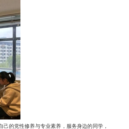
自己的党性修养与专业素养，服务身边的同学，