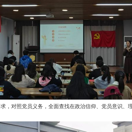
要求，对照党员义务，全面查找在政治信仰、党员意识、