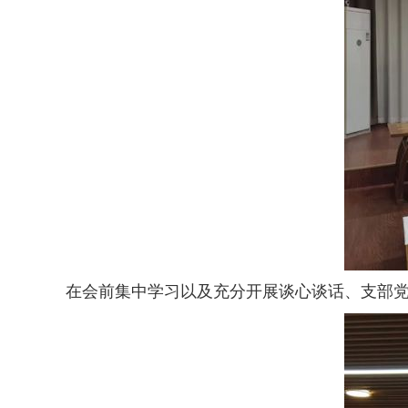
在会前集中学习以及充分开展谈心谈话、支部党