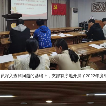
员深入查摆问题的基础上，支部有序地开展了2022年度