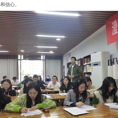
心和信心。