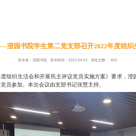
印象澄园
党建工作
—澄园书院学生第二党支部召开2022年度组织
发布者：澄园书院
发布时间：2023-04-01
浏览次数：
403
2年度组织生活会和开展民主评议党员实施方案》要求，澄
体党员参加。本次会议由支部书记张慧主持。