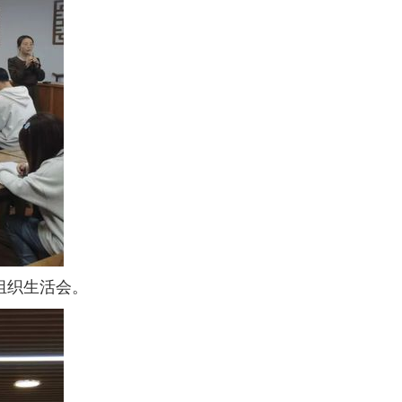
组织生活会。