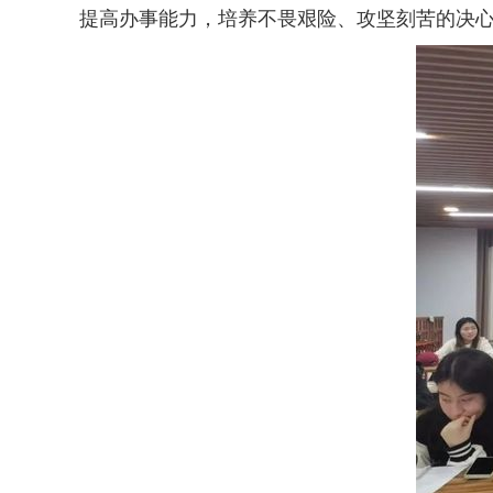
提高办事能力，培养不畏艰险、攻坚刻苦的决