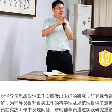
面对辅导员思想政治工作实践做出专门的研究，研究视角
讲解，为辅导员提升自身工作的科学性及规范性提供了遵
导员在实践工作中发现问题、帮助辅导员通过实践研究重