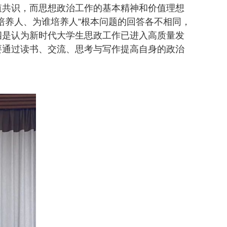
值共识，而思想政治工作的基本精神和价值理想
培养人、为谁培养人”根本问题的回答各不相同，
四是认为新时代大学生思政工作已进入高质量发
要通过读书、交流、思考与写作提高自身的政治