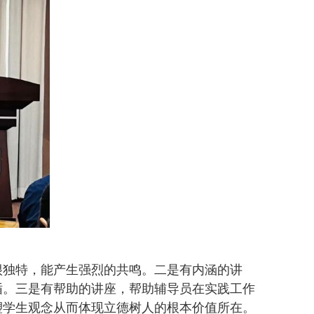
很独特，能产生强烈的共鸣。二是有内涵的讲
循。三是有帮助的讲座，帮助辅导员在实践工作
塑学生观念从而体现立德树人的根本价值所在。