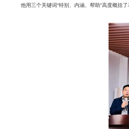
他用三个关键词“特别、内涵、帮助”高度概括