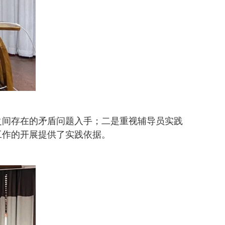
之间存在的矛盾问题入手；二是重视辅导员实践
工作的开展提供了实践依据。