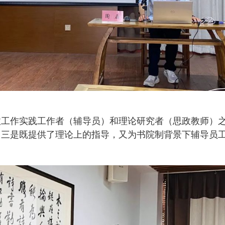
政工作实践工作者（辅导员）和理论研究者（思政教师）
；三是既提供了理论上的指导，又为书院制背景下辅导员