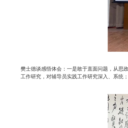
樊士德谈感悟体会：一是敢于直面问题，从思
工作研究，对辅导员实践工作研究深入、系统