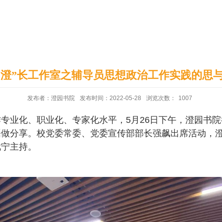
印象澄园
党建工作
“澄”长工作室之辅导员思想政治工作实践的思与
发布者：澄园书院
发布时间：2022-05-28
浏览次数：
1007
专业化、职业化、专家化水平，5月26日下午，澄园书
磊做分享。校党委常委、党委宣传部部长强飙出席活动，
武宁主持。