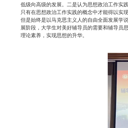
低级向高级的发展。二是认为思想政治工作实
只有在思想政治工作实践的概念中才能得以实现
但是始终是以马克思主义人的自由全面发展学
展阶段，大学生对美好辅导员的需要和辅导员
理论素养，实现思想的升华。