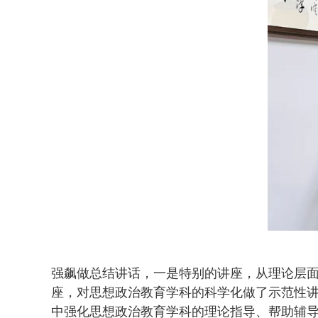
强飙做总结讲话，一是特别的讲座，从理论层
座，对思想政治教育学科的科学化做了示范性
中强化思想政治教育学科的理论指导、帮助辅