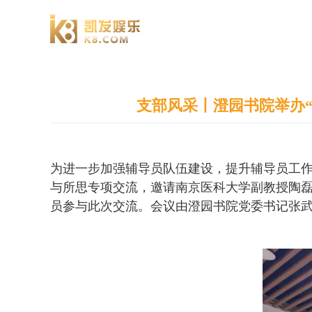
澄园书院
支部风采丨澄园书院举办
为进一步加强辅导员队伍建设，提升辅导员工作
与所思专项交流，邀请南京医科大学副教授陶
员参与此次交流。会议由澄园书院党委书记张