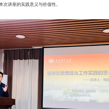
了本次讲座的实践意义与价值性。