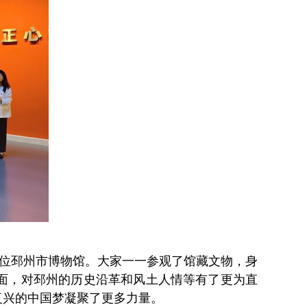
单位邳州市博物馆。大家一一参观了馆藏文物，身
面，对邳州的历史沿革和风土人情等有了更为直
复兴的中国梦凝聚了更多力量。