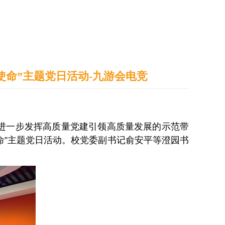
通识之窗
学生天地
办事指南
使命”主题党日活动-九游会电竞
进一步发挥高质量党建引领高质量发展的示范带
命”主题党日活动。校党委副书记俞安平等澄园书