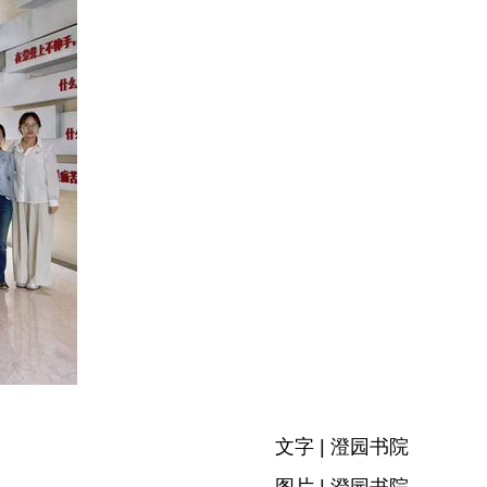
文字 | 澄园书院