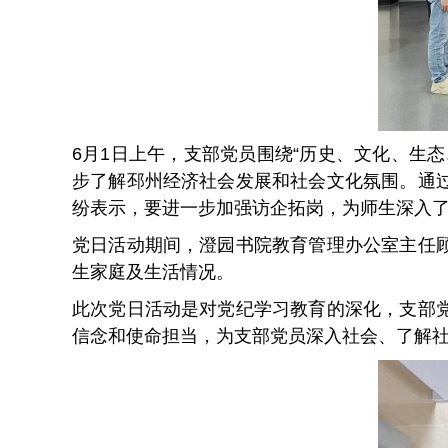
6月1日上午，支部党员围绕“历史、文化、生
步了解邳州经济社会发展和社会文化氛围。通
纷表示，要进一步加强访企拓岗，为师生深入
党日活动期间，澄园书院教育管理办公室主任
生家庭及生活情况。
此次党日活动是对党纪学习教育的深化，支部
信念和使命担当，为支部党员深入社会、了解