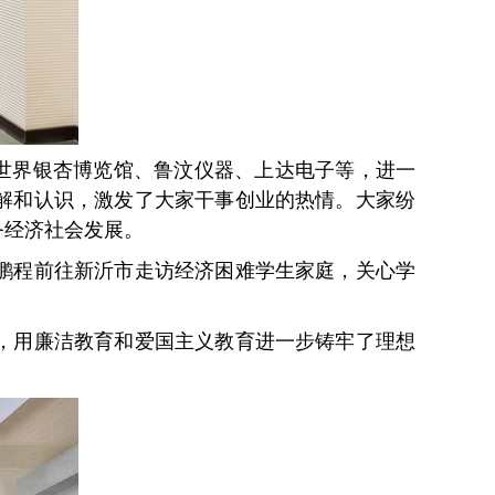
的世界银杏博览馆、鲁汶仪器、上达电子等，进一
解和认识，激发了大家干事创业的热情。大家纷
务经济社会发展。
鹏程前往新沂市走访经济困难学生家庭，关心学
，用廉洁教育和爱国主义教育进一步铸牢了理想