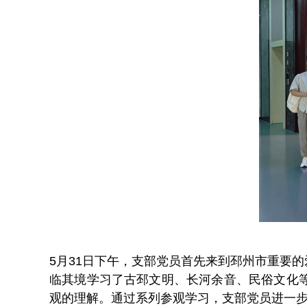
5月31日下午，支部党员首先来到邳州市重要
临其境学习了古邳文明、长河余音、民俗文化
观的理解。通过系列参观学习，支部党员进一