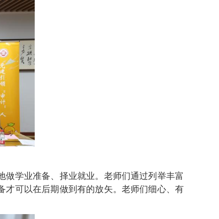
地做学业准备、择业就业。老师们通过列举丰富
备才可以在后期做到有的放矢。老师们细心、有