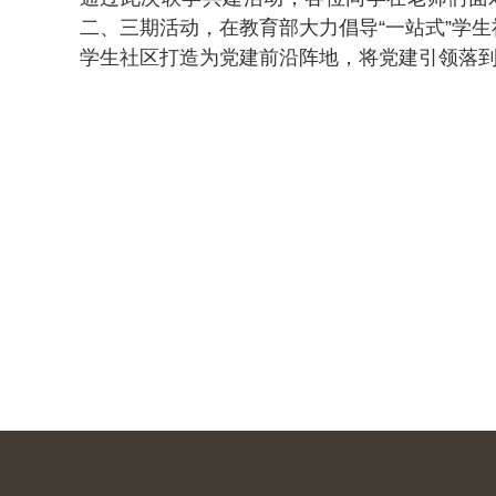
二、三期活动，在教育部大力倡导“一站式”学
学生社区打造为党建前沿阵地，将党建引领落