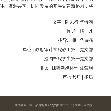
互补、资源共享、协同发展的基层党建新格局，将
文字 | 陈以行 华诗涵
图片 | 谈一凡
指导老师 | 华诗涵
单位 | 政府审计学院教工第二党支部
澄园书院学生第一党支部
排版 | 团委新媒体部 潘莹珂
审核老师 | 杨炀
九游会真人第一品牌游戏 copyright©南京审计大学澄园书院