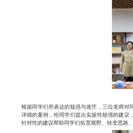
根据同学们所表达的疑惑与迷茫，三位老师对
详细的案例，给同学们提出实操性较强的建议
针对性的建议帮助同学们拓宽视野、转变思路