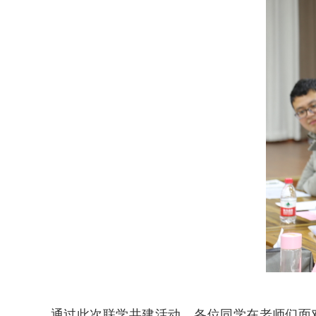
通过此次联学共建活动，各位同学在老师们面