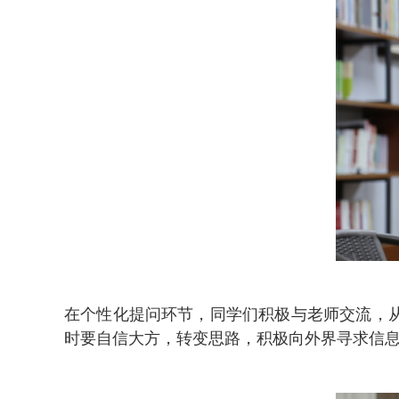
在个性化提问环节，同学们积极与老师交流，
时要自信大方，转变思路，积极向外界寻求信