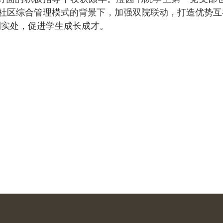
生社区综合管理模式的背景下，加强双院联动，打造优势
到实处，促进学生成长成才。