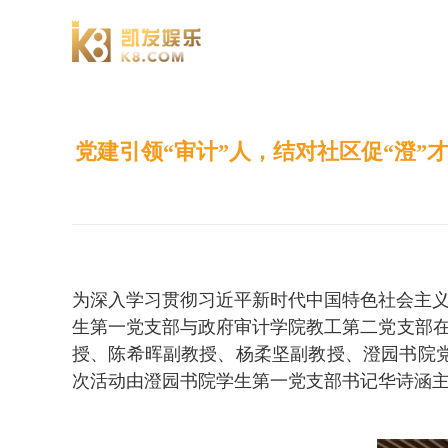
澄园书院
党建引领“审计”人，结对社区促“澄
为深入学习贯彻习近平新时代中国特色社会主义
生第一党支部与政府审计学院教工第二党支部在澄
授、陈希晖副教授、杨柔坚副教授、澄园书院
次活动由澄园书院学生第一党支部书记华诗涵