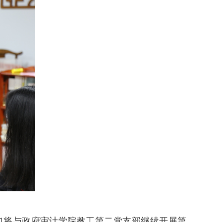
也将与政府审计学院教工第二党支部继续开展第