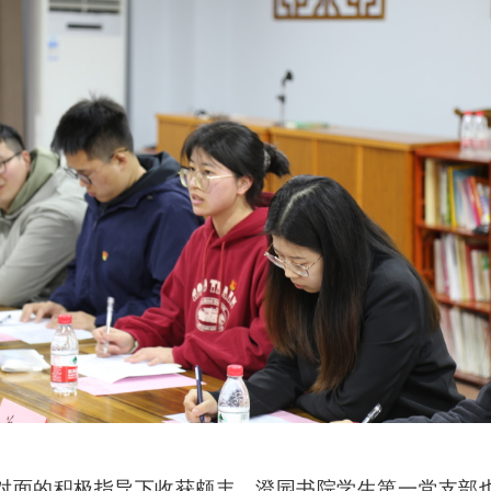
对面的积极指导下收获颇丰。澄园书院学生第一党支部