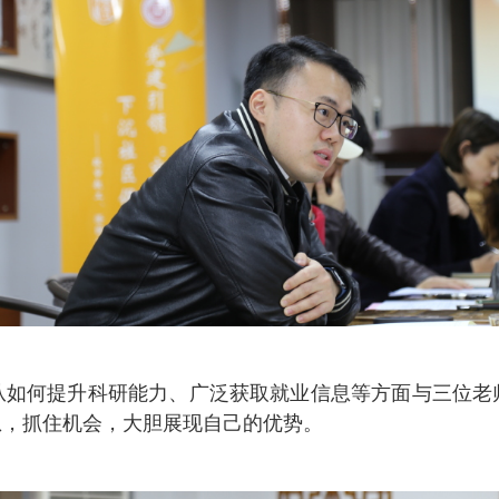
从如何提升科研能力、广泛获取就业信息等方面与三位老
息，抓住机会，大胆展现自己的优势。