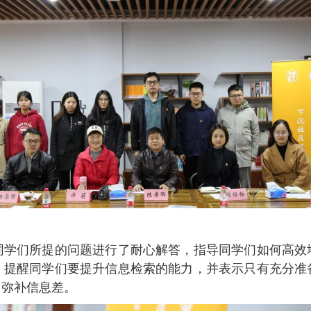
同学们所提的问题进行了耐心解答，指导同学们如何高效
，提醒同学们要提升信息检索的能力，并表示只有充分准
、弥补信息差。