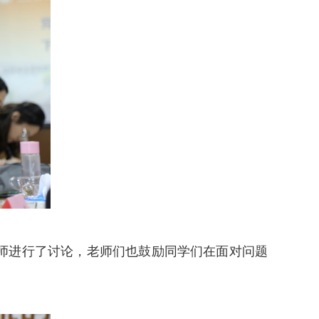
师进行了讨论，老师们也鼓励同学们在面对问题